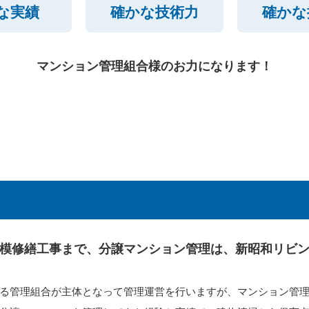
な実績
確かな技術力
確かな
マンション管理組合様のお力になります！
模修繕工事まで、分譲マンション管理は、新昭和リビ
る管理組合が主体となって管理運営を行いますが、マンション管