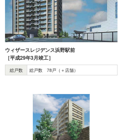
ウィザースレジデンス浜野駅前
［平成29年3月竣工］
総戸数
総戸数 78戸（＋店舗）