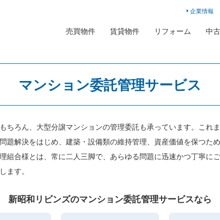
企業情報
売買物件
賃貸物件
リフォーム
中
マンション委託管理サービス
もちろん、大型分譲マンションの管理委託も承っています。これ
問題解決をはじめ、建築・設備類の維持管理、資産価値を保つた
理組合様とは、常に二人三脚で、あらゆる問題に迅速かつ丁寧に
します。
新昭和リビンズのマンション委託管理サービスなら