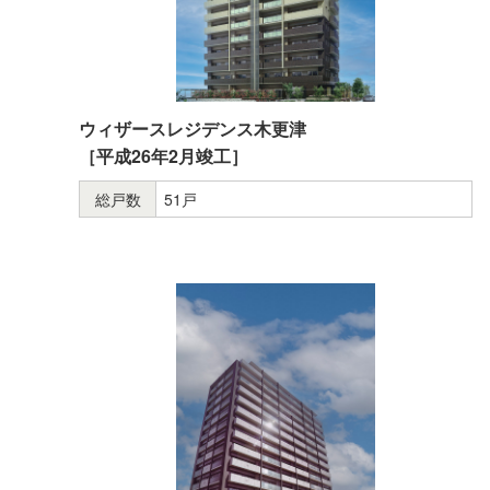
ウィザースレジデンス木更津
［平成26年2月竣工］
総戸数
51戸