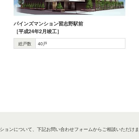
パインズマンション習志野駅前
［平成24年2月竣工］
総戸数
40戸
ションについて、下記お問い合わせフォームからご相談いただけ