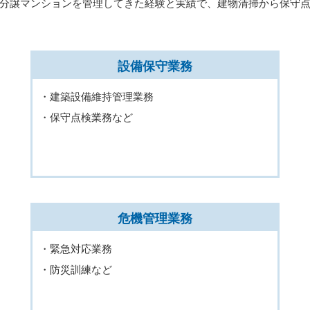
分譲マンションを管理してきた経験と実績で、建物清掃から保守
設備保守業務
・建築設備維持管理業務
・保守点検業務など
危機管理業務
・緊急対応業務
・防災訓練など