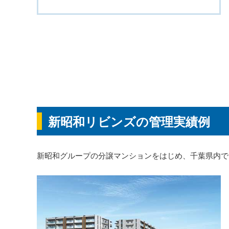
新昭和リビンズの管理実績例
新昭和グループの分譲マンションをはじめ、千葉県内で