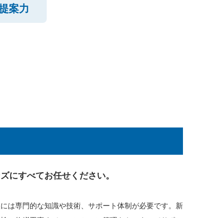
提案力
ンズにすべてお任せください。
理には専門的な知識や技術、サポート体制が必要です。新