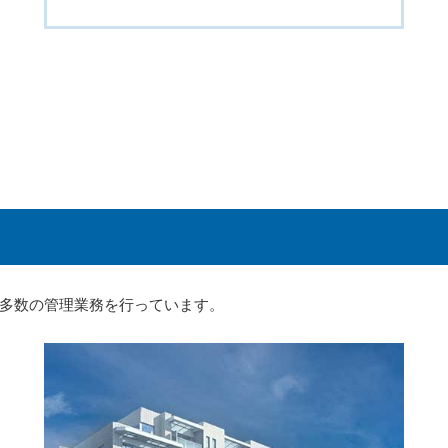
多数の管理業務を行っています。