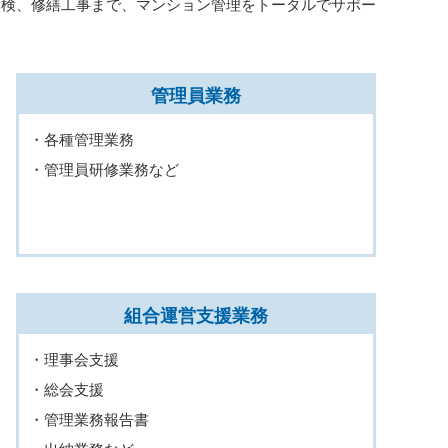
点検、修繕工事まで、マンション管理をトータルでサポー
管理員業務
・各種管理業務
・管理員研修業務など
組合運営支援業務
・理事会支援
・総会支援
・管理業務報告書