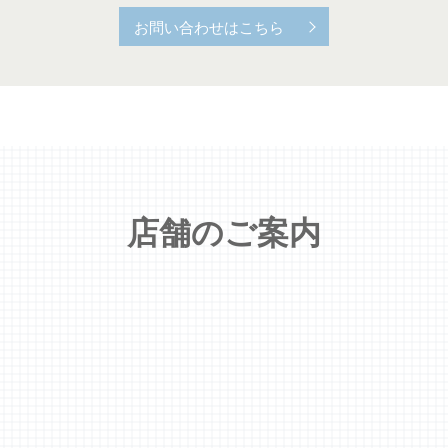
お問い合わせはこちら
店舗のご案内