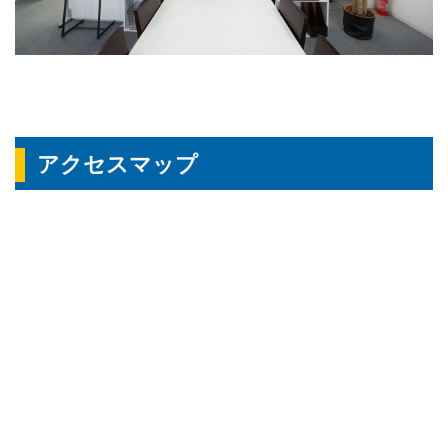
アクセスマップ