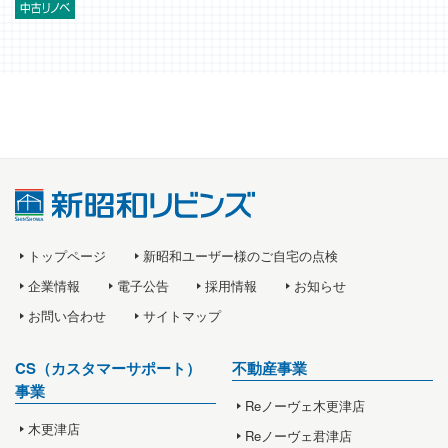
トップページ
新昭和ユーザー様のご自宅の点検
企業情報
電子公告
採用情報
お知らせ
お問い合わせ
サイトマップ
CS（カスタマーサポート）
不動産事業
事業
Reノーヴェ木更津店
木更津店
Reノーヴェ君津店