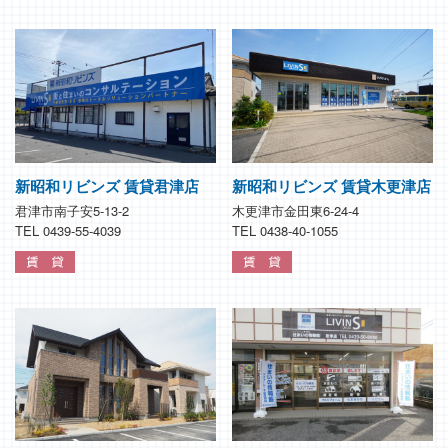
新昭和リビンズ 賃貸君津店
新昭和リビンズ 賃貸木更津店
君津市南子安5-13-2
木更津市金田東6-24-4
TEL 0439-55-4039
TEL 0438-40-1055