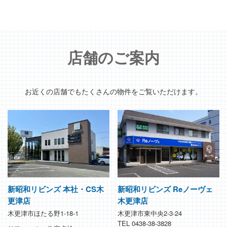
店舗のご案内
お近くの店舗でもたくさんの物件をご覧いただけます。
新昭和リビンズ 本社・CS木
新昭和リビンズ Reノーヴェ
更津店
木更津店
木更津市ほたる野1-18-1
木更津市東中央2-3-24
TEL 0438-38-3828