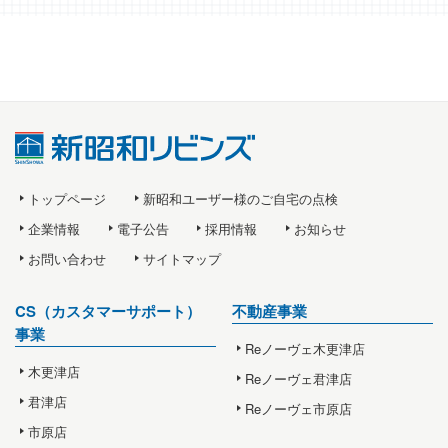
トップページ
新昭和ユーザー様のご自宅の点検
企業情報
電子公告
採用情報
お知らせ
お問い合わせ
サイトマップ
CS（カスタマーサポート）
不動産事業
事業
Reノーヴェ木更津店
木更津店
Reノーヴェ君津店
君津店
Reノーヴェ市原店
市原店