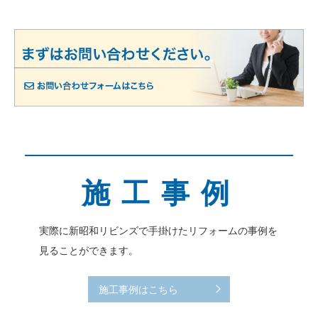
施工事例
実際に新昭和リビンズで手掛けたリフォームの事例を
見ることができます。
施工事例はこちら