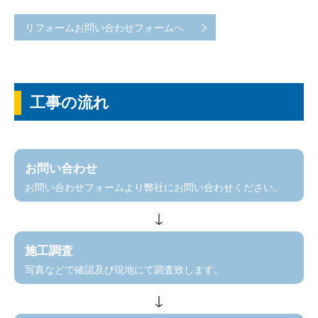
リフォームお問い合わせフォームへ
工事の流れ
お問い合わせ
お問い合わせフォームより弊社にお問い合わせください。
施工調査
写真などで確認及び現地にて調査致します。