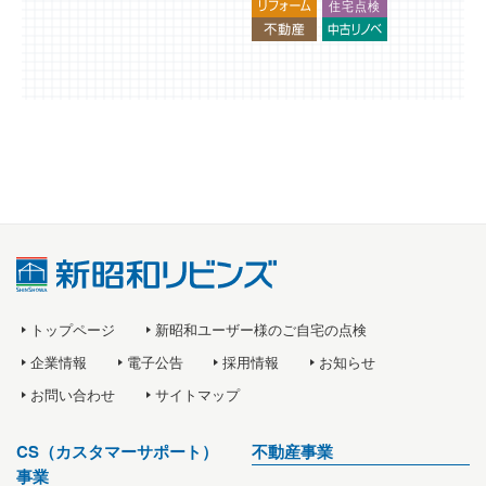
トップページ
新昭和ユーザー様のご自宅の点検
企業情報
電子公告
採用情報
お知らせ
お問い合わせ
サイトマップ
CS（カスタマーサポート）
不動産事業
事業