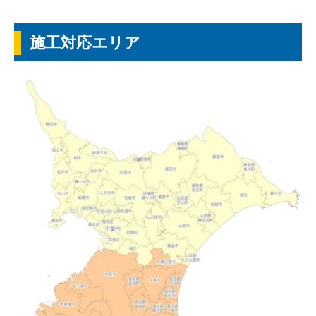
施工対応エリア