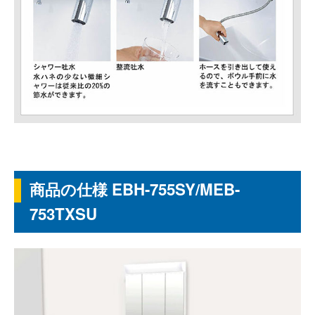
商品の仕様 EBH-755SY/MEB-
753TXSU