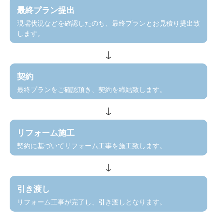
最終プラン提出
現場状況などを確認したのち、最終プランとお見積り提出致
します。
契約
最終プランをご確認頂き、契約を締結致します。
リフォーム施工
契約に基づいてリフォーム工事を施工致します。
引き渡し
リフォーム工事が完了し、引き渡しとなります。